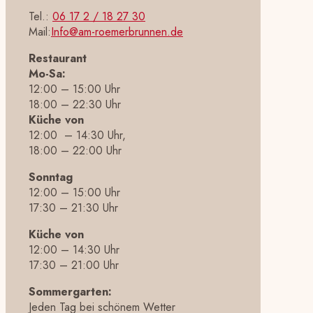
Tel.:
06 17 2 / 18 27 30
Mail:
Info@am-roemerbrunnen.de
Restaurant
Mo-Sa:
12:00 – 15:00 Uhr
18:00 – 22:30 Uhr
Küche von
12:00 – 14:30 Uhr,
18:00 – 22:00 Uhr
Sonntag
12:00 – 15:00 Uhr
17:30 – 21:30 Uhr
Küche von
12:00 – 14:30 Uhr
17:30 – 21:00 Uhr
Sommergarten:
Jeden Tag bei schönem Wetter