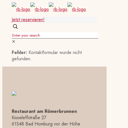
Jetzt reservieren!
✕
Fehler:
Kontaktformular wurde nicht
gefunden.
Restaurant am Römerbrunnen
Kisseleffstraße 27
61348 Bad Homburg vor der Höhe