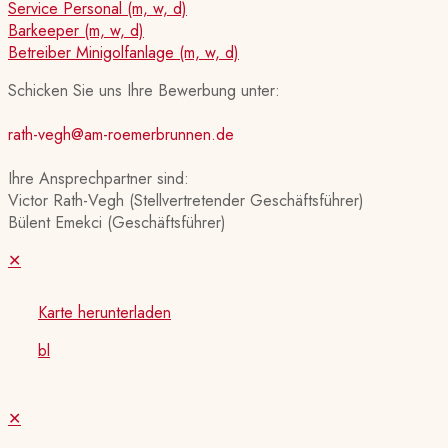
Service Personal (m, w, d)
Barkeeper (m, w, d)
Betreiber Minigolfanlage (m, w, d)
Schicken Sie uns Ihre Bewerbung unter:
rath-vegh@am-roemerbrunnen.de
Ihre Ansprechpartner sind:
Victor Rath-Vegh (Stellvertretender Geschäftsführer)
Bülent Emekci (Geschäftsführer)
✕
Karte herunterladen
bl
✕