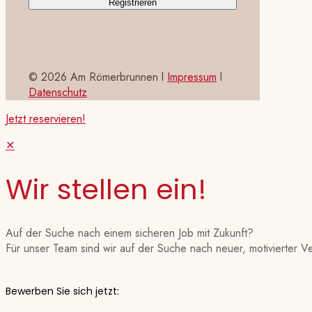
©
2026 Am Römerbrunnen l
Impressum
l
Datenschutz
Jetzt reservieren!
✕
Wir stellen ein!
Auf der Suche nach einem sicheren Job mit Zukunft?
Für unser Team sind wir auf der Suche nach neuer, motivierter V
Bewerben Sie sich jetzt: