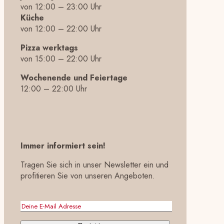
von 12:00 – 23:00 Uhr
Küche
von 12:00 – 22:00 Uhr
Pizza werktags
von 15:00 – 22:00 Uhr
Wochenende und Feiertage
12:00 – 22:00 Uhr
Immer informiert sein!
Tragen Sie sich in unser Newsletter ein und
profitieren Sie von unseren Angeboten.