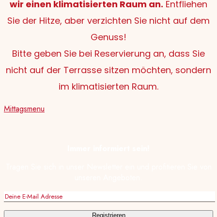
wir einen klimatisierten Raum an.
Entfliehen
Sie der Hitze, aber verzichten Sie nicht auf dem
Genuss!
Bitte geben Sie bei Reservierung an, dass Sie
nicht auf der Terrasse sitzen möchten, sondern
im klimatisierten Raum.
Mittagsmenu
Immer informiert sein!
Tragen Sie sich in unser Newsletter ein und profitieren Sie von
unseren Angeboten.