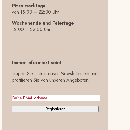
Pizza werktags
von 15:00 – 22:00 Uhr
Wochenende und Feiertage
12:00 – 22:00 Uhr
Immer informiert sein!
Tragen Sie sich in unser Newsletter ein und
profitieren Sie von unseren Angeboten.