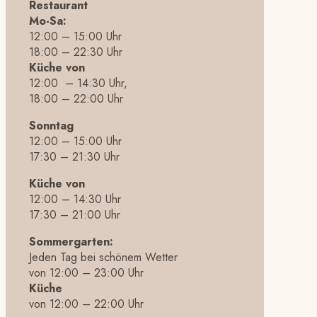
Restaurant
Mo-Sa:
12:00 – 15:00 Uhr
18:00 – 22:30 Uhr
Küche von
12:00 – 14:30 Uhr,
18:00 – 22:00 Uhr
Sonntag
12:00 – 15:00 Uhr
17:30 – 21:30 Uhr
Küche von
12:00 – 14:30 Uhr
17:30 – 21:00 Uhr
Sommergarten:
Jeden Tag bei schönem Wetter
von 12:00 – 23:00 Uhr
Küche
von 12:00 – 22:00 Uhr