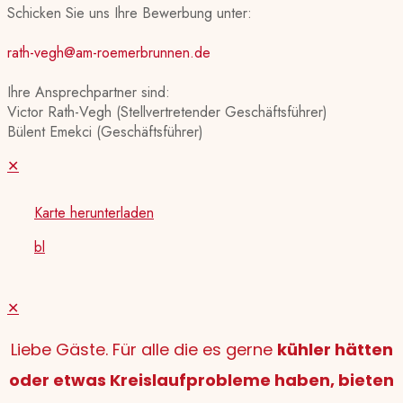
Schicken Sie uns Ihre Bewerbung unter:
rath-vegh@am-roemerbrunnen.de
Ihre Ansprechpartner sind:
Victor Rath-Vegh (Stellvertretender Geschäftsführer)
Bülent Emekci (Geschäftsführer)
✕
Karte herunterladen
bl
✕
Liebe Gäste. Für alle die es gerne
kühler hätten
oder etwas Kreislaufprobleme haben, bieten