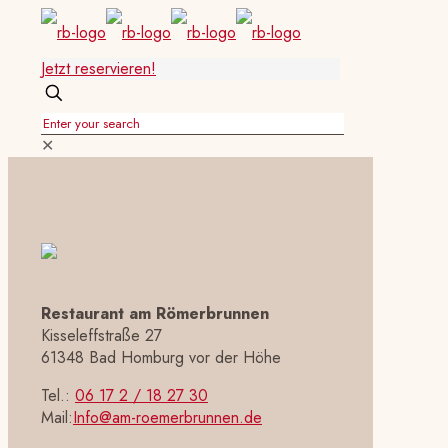
Jetzt reservieren!
✕
Restaurant am Römerbrunnen
Kisseleffstraße 27
61348 Bad Homburg vor der Höhe
Tel.:
06 17 2 / 18 27 30
Mail:
Info@am-roemerbrunnen.de