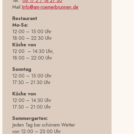
Tel.:
06 17 2 / 18 27 30
Mail:
Info@am-roemerbrunnen.de
Restaurant
Mo-Sa:
12:00 – 15:00 Uhr
18:00 – 22:30 Uhr
Küche von
12:00 – 14:30 Uhr,
18:00 – 22:00 Uhr
Sonntag
12:00 – 15:00 Uhr
17:30 – 21:30 Uhr
Küche von
12:00 – 14:30 Uhr
17:30 – 21:00 Uhr
Sommergarten:
Jeden Tag bei schönem Wetter
von 12:00 – 23:00 Uhr