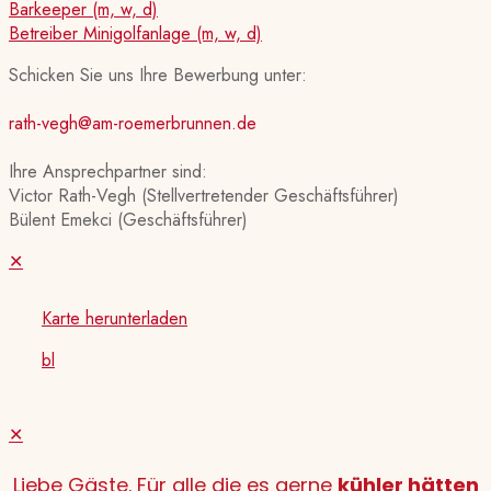
Barkeeper (m, w, d)
Betreiber Minigolfanlage (m, w, d)
Schicken Sie uns Ihre Bewerbung unter:
rath-vegh@am-roemerbrunnen.de
Ihre Ansprechpartner sind:
Victor Rath-Vegh (Stellvertretender Geschäftsführer)
Bülent Emekci (Geschäftsführer)
✕
Karte herunterladen
bl
✕
Liebe Gäste. Für alle die es gerne
kühler hätten