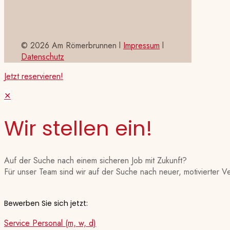
©
2026 Am Römerbrunnen l
Impressum
l
Datenschutz
Jetzt reservieren!
✕
Wir stellen ein!
Auf der Suche nach einem sicheren Job mit Zukunft?
Für unser Team sind wir auf der Suche nach neuer, motivierter V
Bewerben Sie sich jetzt:
Service Personal (m, w, d)