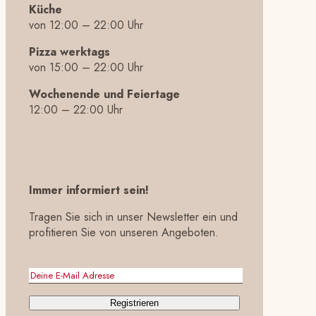
Küche
von 12:00 – 22:00 Uhr
Pizza werktags
von 15:00 – 22:00 Uhr
Wochenende und Feiertage
12:00 – 22:00 Uhr
Immer informiert sein!
Tragen Sie sich in unser Newsletter ein und
profitieren Sie von unseren Angeboten.