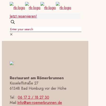
Jetzt reservieren!
✕
Restaurant am Römerbrunnen
Kisseleffstraße 27
61348 Bad Homburg vor der Höhe
Tel.:
06 17 2 / 18 27 30
Mail:
Info@am-roemerbrunnen.de