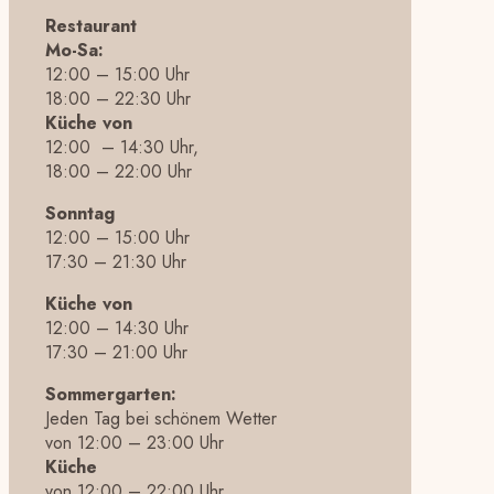
Restaurant
Mo-Sa:
12:00 – 15:00 Uhr
18:00 – 22:30 Uhr
Küche von
12:00 – 14:30 Uhr,
18:00 – 22:00 Uhr
Sonntag
12:00 – 15:00 Uhr
17:30 – 21:30 Uhr
Küche von
12:00 – 14:30 Uhr
17:30 – 21:00 Uhr
Sommergarten:
Jeden Tag bei schönem Wetter
von 12:00 – 23:00 Uhr
Küche
von 12:00 – 22:00 Uhr