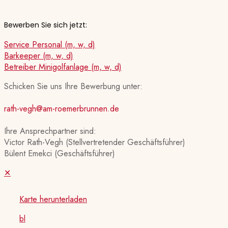
Bewerben Sie sich jetzt:
Service Personal (m, w, d)
Barkeeper (m, w, d)
Betreiber Minigolfanlage (m, w, d)
Schicken Sie uns Ihre Bewerbung unter:
rath-vegh@am-roemerbrunnen.de
Ihre Ansprechpartner sind:
Victor Rath-Vegh (Stellvertretender Geschäftsführer)
Bülent Emekci (Geschäftsführer)
✕
Karte herunterladen
bl