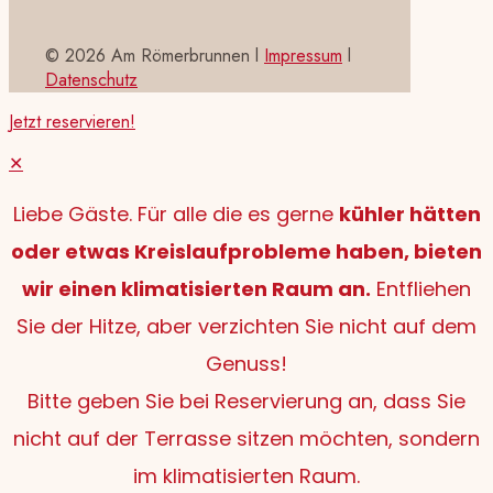
©
2026 Am Römerbrunnen l
Impressum
l
Datenschutz
Jetzt reservieren!
✕
Liebe Gäste. Für alle die es gerne
kühler hätten
oder etwas Kreislaufprobleme haben, bieten
wir einen klimatisierten Raum an.
Entfliehen
Sie der Hitze, aber verzichten Sie nicht auf dem
Genuss!
Bitte geben Sie bei Reservierung an, dass Sie
nicht auf der Terrasse sitzen möchten, sondern
im klimatisierten Raum.