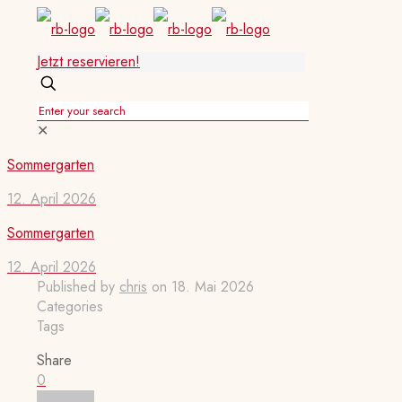
Jetzt reservieren!
✕
Sommergarten
12. April 2026
Sommergarten
12. April 2026
Published by
chris
on
18. Mai 2026
Categories
Tags
Share
0