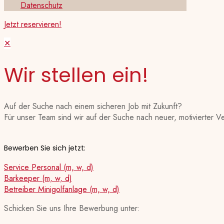
Datenschutz
Jetzt reservieren!
✕
Wir stellen ein!
Auf der Suche nach einem sicheren Job mit Zukunft?
Für unser Team sind wir auf der Suche nach neuer, motivierter V
Bewerben Sie sich jetzt:
Service Personal (m, w, d)
Barkeeper (m, w, d)
Betreiber Minigolfanlage (m, w, d)
Schicken Sie uns Ihre Bewerbung unter: