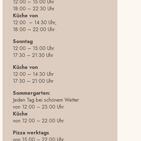
12:00 – 15:00 Uhr
18:00 – 22:30 Uhr
Küche von
12:00 – 14:30 Uhr,
18:00 – 22:00 Uhr
Sonntag
12:00 – 15:00 Uhr
17:30 – 21:30 Uhr
Küche von
12:00 – 14:30 Uhr
17:30 – 21:00 Uhr
Sommergarten:
Jeden Tag bei schönem Wetter
von 12:00 – 23:00 Uhr
Küche
von 12:00 – 22:00 Uhr
Pizza werktags
von 15:00 – 22:00 Uhr