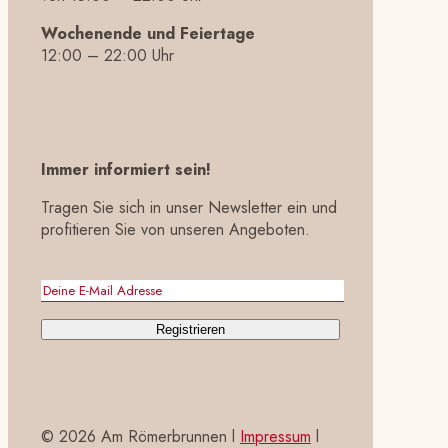
Wochenende und Feiertage
12:00 – 22:00 Uhr
Immer informiert sein!
Tragen Sie sich in unser Newsletter ein und
profitieren Sie von unseren Angeboten.
©
2026 Am Römerbrunnen l
Impressum
l